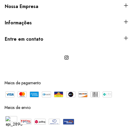
Nossa Empresa
Informações
Entre em contato
Meios de pagamento
Meios de envio