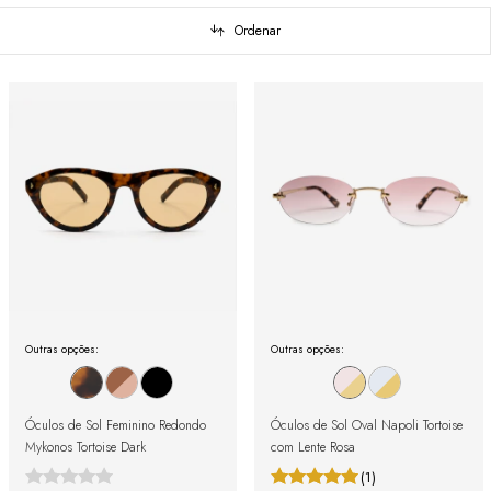
Ordenar
Outras opções:
Outras opções:
Óculos de Sol Feminino Redondo
Óculos de Sol Oval Napoli Tortoise
Mykonos Tortoise Dark
com Lente Rosa
(1)