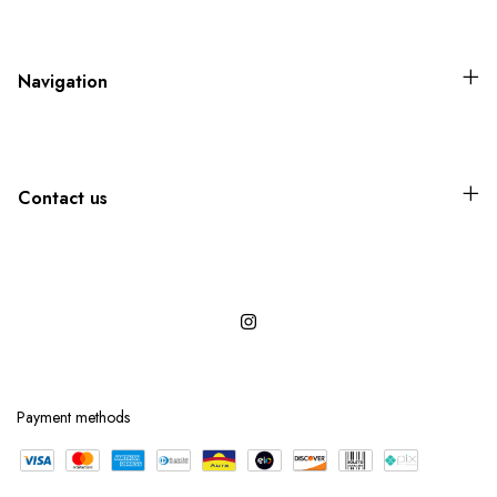
Navigation
Contact us
Payment methods