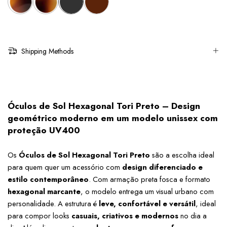
Shipping Methods
Óculos de Sol Hexagonal Tori Preto – Design 
geométrico moderno em um modelo unissex com 
proteção UV400
Os 
Óculos de Sol Hexagonal Tori Preto
 são a escolha ideal 
para quem quer um acessório com 
design diferenciado e 
estilo contemporâneo
. Com armação preta fosca e formato 
hexagonal marcante
, o modelo entrega um visual urbano com 
personalidade. A estrutura é 
leve, confortável e versátil
, ideal 
para compor looks 
casuais, criativos e modernos
 no dia a 