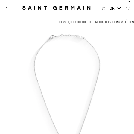
0
BR
COMEÇOU 08.08: 80 PRODUTOS COM ATÉ 80% • 