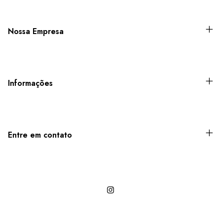
Nossa Empresa
Informações
Entre em contato