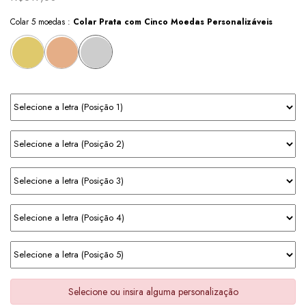
Colar 5 moedas :
Colar Prata com Cinco Moedas Personalizáveis
Selecione ou insira alguma personalização