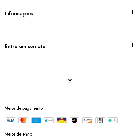
Informações
Entre em contato
Meios de pagamento
Meios de envio