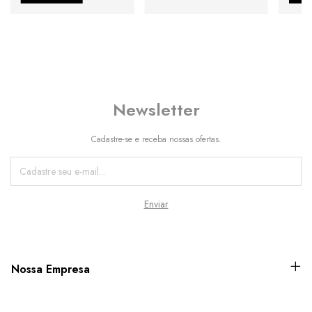
Newsletter
Cadastre-se e receba nossas ofertas.
Nossa Empresa