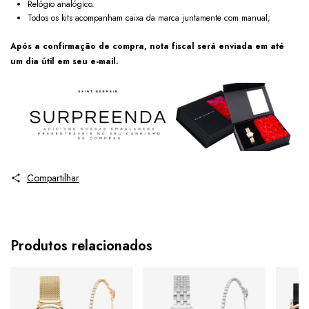
Relógio analógico.
Todos os kits acompanham caixa da marca juntamente com manual;
Após a confirmação de compra, nota fiscal será enviada em até
um dia útil em seu e-mail.
Compartilhar
Produtos relacionados