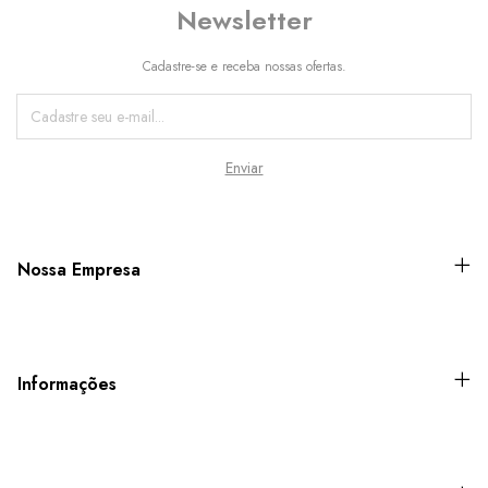
Newsletter
Cadastre-se e receba nossas ofertas.
Nossa Empresa
Informações