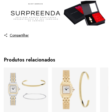
Compartilhar
Produtos relacionados