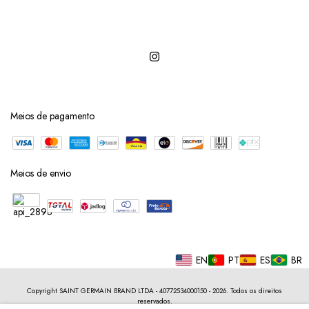
Meios de pagamento
Meios de envio
EN
PT
ES
BR
Copyright SAINT GERMAIN BRAND LTDA - 40772534000150 - 2026. Todos os direitos
reservados.