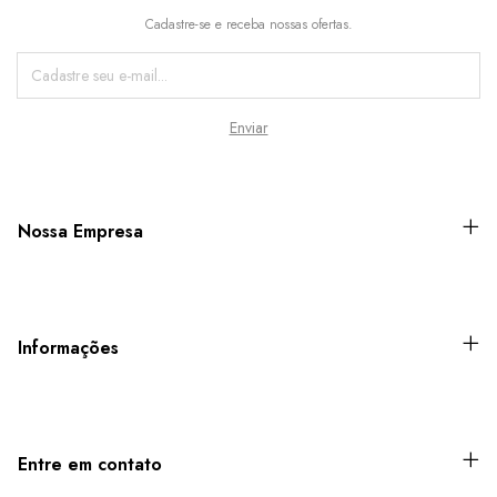
Cadastre-se e receba nossas ofertas.
Nossa Empresa
Informações
Entre em contato