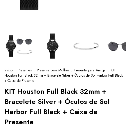
Início
.
Presentes
.
Presente para Mulher
.
Presente para Amiga
.
KIT
Houston Full Black 32mm + Bracelete Silver + Óculos de Sol Harbor Full Black
+ Caixa de Presente
KIT Houston Full Black 32mm +
Bracelete Silver + Óculos de Sol
Harbor Full Black + Caixa de
Presente