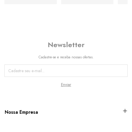
Newsletter
Cadastre-se e receba nossas ofertas.
Nossa Empresa