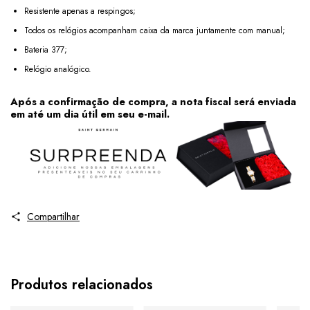
Resistente apenas a respingos;
Todos os relógios acompanham caixa da marca juntamente com manual;
Bateria 377;
Relógio analógico.
Após a confirmação de compra, a nota fiscal será enviada
em até um dia útil em seu e-mail.
Compartilhar
Produtos relacionados