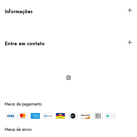
Informações
Entre em contato
Meios de pagamento
Meios de envio