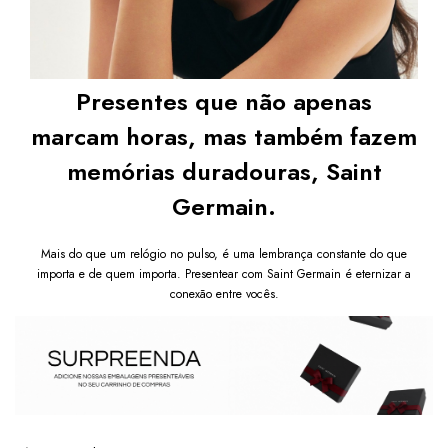
Presentes que não apenas
marcam horas, mas também fazem
memórias duradouras, Saint
Germain.
Mais do que um relógio no pulso, é uma lembrança constante do que
importa e de quem importa. Presentear com Saint Germain é eternizar a
conexão entre vocês.