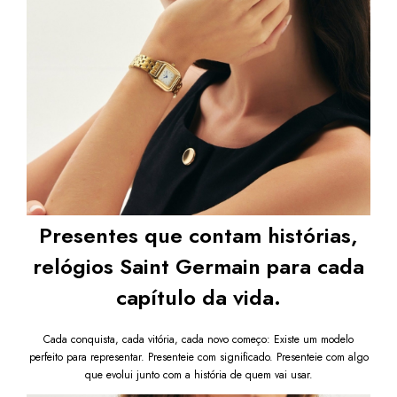
Presentes que contam histórias,
relógios Saint Germain para cada
capítulo da vida.
Cada conquista, cada vitória, cada novo começo: Existe um modelo
perfeito para representar. Presenteie com significado. Presenteie com algo
que evolui junto com a história de quem vai usar.