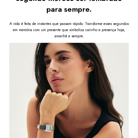
para sempre.
A vida é feita de instantes que passam rápido. Transforme esses segundos
em memória com um presente que simboliza carinho e presença hoje,
amanhã e sempre.