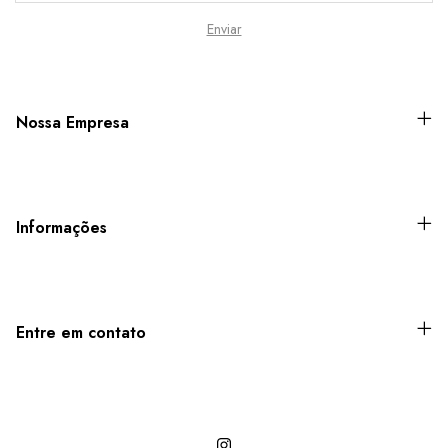
Nossa Empresa
Informações
Entre em contato