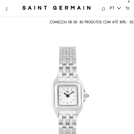
0
PT
COMEÇOU 08.08: 80 PRODUTOS COM ATÉ 80% • SEMANA DO