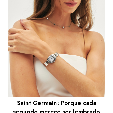
Saint Germain: Porque cada
segundo merece ser lembrado