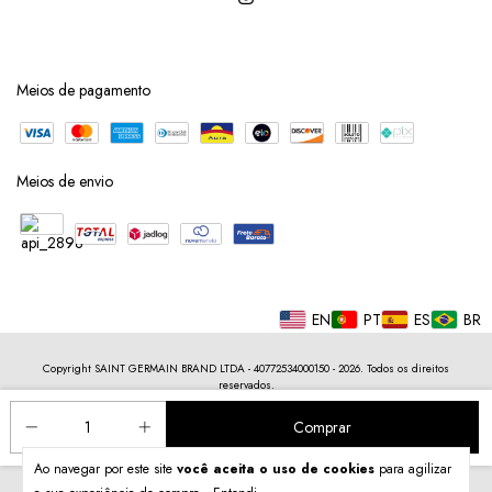
Meios de pagamento
Meios de envio
EN
PT
ES
BR
Copyright SAINT GERMAIN BRAND LTDA - 40772534000150 - 2026. Todos os direitos
reservados.
Ao navegar por este site
você aceita o uso de cookies
para agilizar