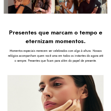
$259.80
$129.90
COMPRAR
Presentes que marcam o tempo e
eternizam momentos.
Momentos especiais merecem ser celebrados com algo à altura. Nossos
relógios acompanham quem você ama em todos os instantes do agora até
o sempre. Presentes que ficam para além do papel de presente.