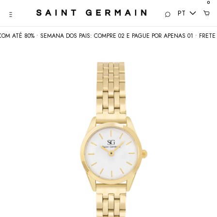
0
PT
ATÉ 80% • SEMANA DOS PAIS: COMPRE 02 E PAGUE POR APENAS 01 • FRETE GRÁ