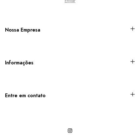
Nossa Empresa
Informações
Entre em contato