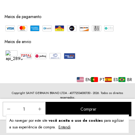
Meios de pagamento
Meios de envio
EN
PT
ES
BR
Copyright SAINT GERMAIN BRAND LTDA - 40772534000150 - 2026. Todos os direitos
reservados.
Ao navegar por este site
você aceita o uso de cookies
para agilizar
a sua experiência de compra.
Entendi