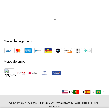
Meios de pagamento
Meios de envio
EN
PT
ES
BR
Copyright SAINT GERMAIN BRAND LTDA - 40772534000150 - 2026. Todos os direitos
reservados.