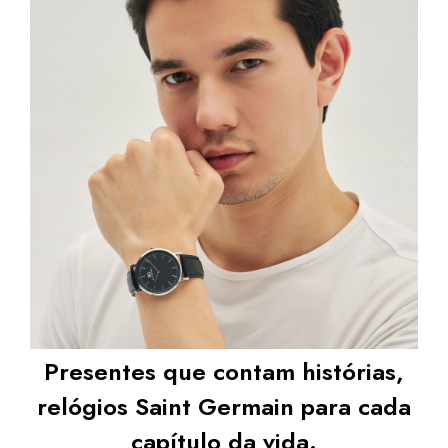
$159.90
COMPRAR
Presentes que contam histórias,
relógios Saint Germain para cada
capítulo da vida.