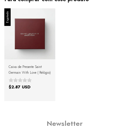
Esgotado
Caixa de Presente Saint
Germain With Love ( Relógio)
$2.87 USD
Newsletter