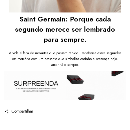
Saint Germain: Porque cada
segundo merece ser lembrado
para sempre.
A vida é feita de instantes que passam rápido. Transforme esses segundos
em memória com um presente que simboliza carinho e presença hoje,
amanhã e sempre.
Compartilhar