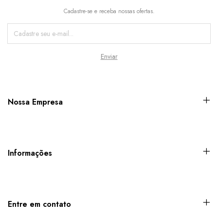
Cadastre-se e receba nossas ofertas.
Nossa Empresa
Informações
Entre em contato