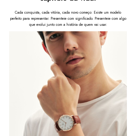
Cada conquista, cada vitória, cada novo começo: Existe um modelo
perfeito para representar. Presenteie com significado. Presenteie com algo
que evolui junto com a história de quem vai usar.