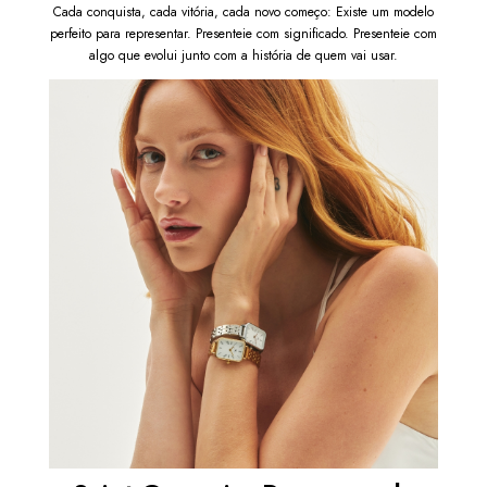
Cada conquista, cada vitória, cada novo começo: Existe um modelo
perfeito para representar. Presenteie com significado. Presenteie com
algo que evolui junto com a história de quem vai usar.