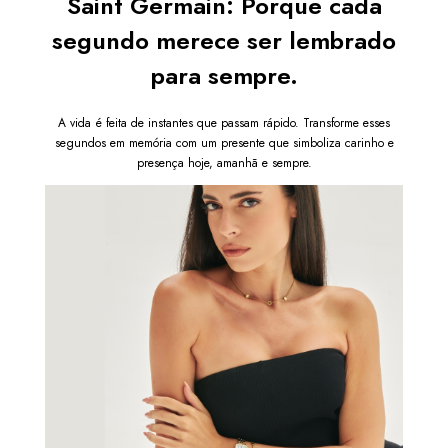
Saint Germain: Porque cada
segundo merece ser lembrado
para sempre.
A vida é feita de instantes que passam rápido. Transforme esses
segundos em memória com um presente que simboliza carinho e
presença hoje, amanhã e sempre.