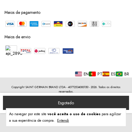
Meios de pagamento
Meios de envio
EN
PT
ES
BR
Copyright SAINT GERMAIN BRAND LTDA - 40772534000150 - 2026. Todos os direitos
reservados.
Ao navegar por este site
você aceita o uso de cookies
para agilizar
a sua experiência de compra.
Entendi