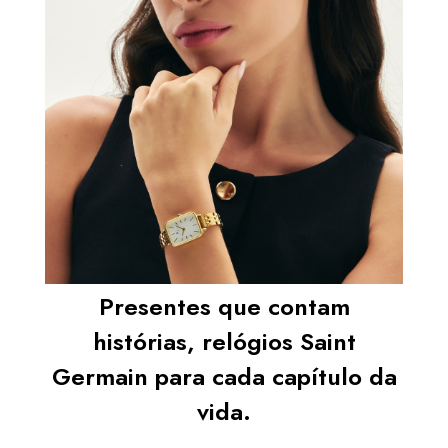
Presentes que contam
histórias, relógios Saint
Germain para cada capítulo da
vida.