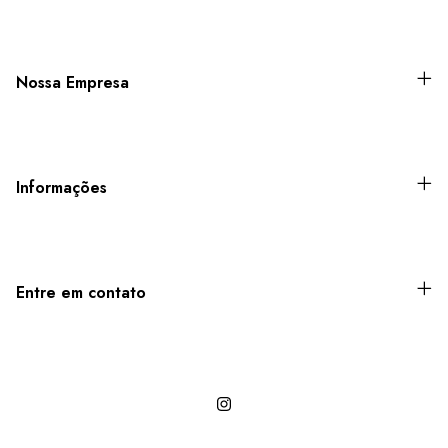
Nossa Empresa
Informações
Entre em contato