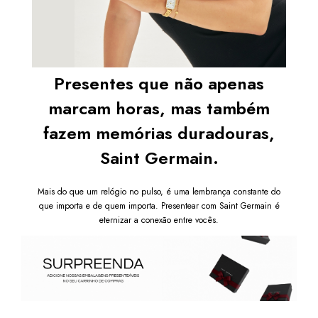
Presentes que não apenas
marcam horas, mas também
fazem memórias duradouras,
Saint Germain.
Mais do que um relógio no pulso, é uma lembrança constante do
que importa e de quem importa. Presentear com Saint Germain é
eternizar a conexão entre vocês.