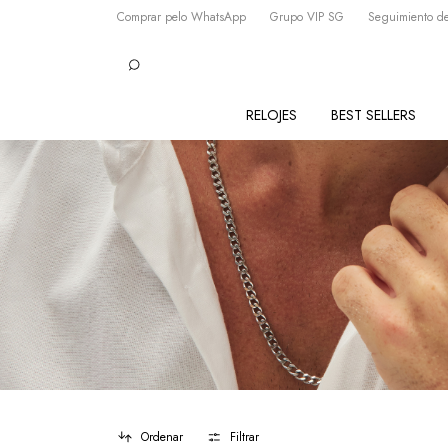
Comprar pelo WhatsApp
Grupo VIP SG
Seguimiento de
RELOJES
BEST SELLERS
Ordenar
Filtrar