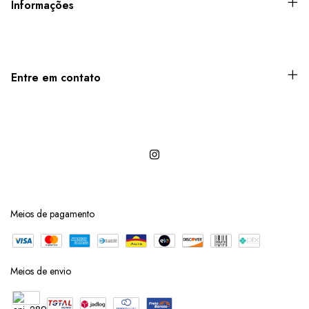
Informações
Entre em contato
Meios de pagamento
Meios de envio