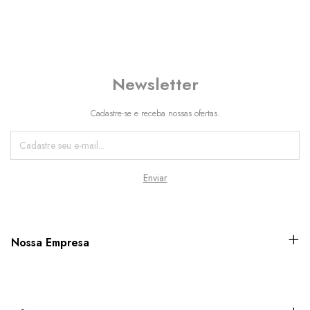
Newsletter
Cadastre-se e receba nossas ofertas.
Nossa Empresa