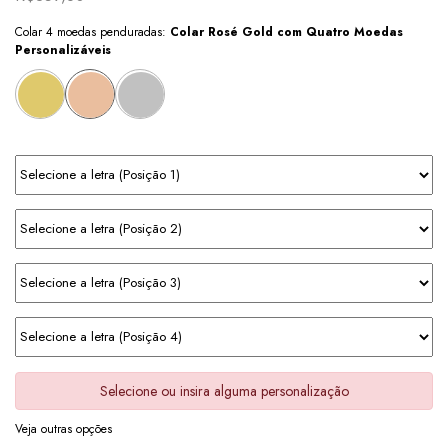
Colar 4 moedas penduradas:
Colar Rosé Gold com Quatro Moedas
Personalizáveis
Selecione ou insira alguma personalização
Veja outras opções